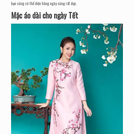
bạn cũng có thể diện hàng ngày cũng rất đẹp.
Mặc áo dài cho ngày Tết