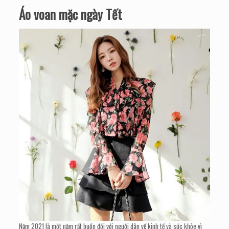
Áo voan mặc ngày Tết
Năm 2021 là một năm rất buồn đối với người dân về kinh tế và sức khỏe vì