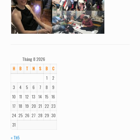
Tháng 8 2026
H
B
T
N
S
B
C
1
2
3
4
5
6
7
8
9
10
11
12
13
14
15
16
17
18
19
20
21
22
23
24
25
26
27
28
29
30
31
« Th5