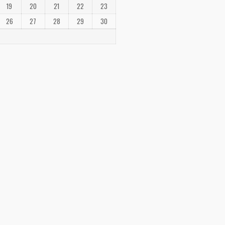
19
20
21
22
23
26
27
28
29
30